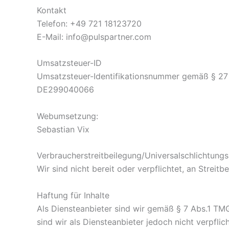
Kontakt
Telefon: +49 721 18123720
E-Mail: info@pulspartner.com
Umsatzsteuer-ID
Umsatzsteuer-Identifikationsnummer gemäß § 27
DE299040066
Webumsetzung:
Sebastian Vix
Verbraucherstreitbeilegung/Universalschlichtungs
Wir sind nicht bereit oder verpflichtet, an Streit
Haftung für Inhalte
Als Diensteanbieter sind wir gemäß § 7 Abs.1 TMG
sind wir als Diensteanbieter jedoch nicht verpfl