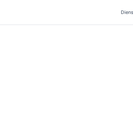
Diens