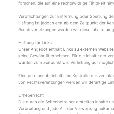
forschen, die auf eine rechtswidrige Tätigkeit hin
Verpflichtungen zur Entfernung oder Sperrung de
Haftung ist jedoch erst ab dem Zeitpunkt der Ke
Rechtsverletzungen werden wir diese Inhalte umg
Haftung für Links
Unser Angebot enthält Links zu externen Websites 
keine Gewähr übernehmen. Für die Inhalte der verli
wurden zum Zeitpunkt der Verlinkung auf möglich
Eine permanente inhaltliche Kontrolle der verlin
von Rechtsverletzungen werden wir derartige Li
Urheberrecht
Die durch die Seitenbetreiber erstellten Inhalte 
Verbreitung und jede Art der Verwertung außerha