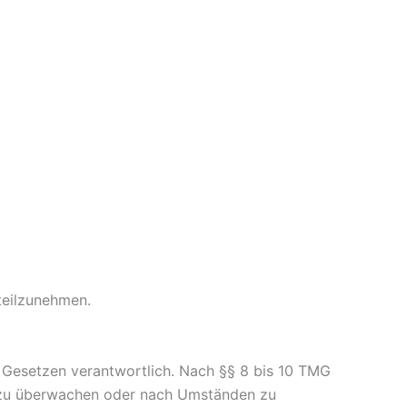
 teilzunehmen.
n Gesetzen verantwortlich. Nach §§ 8 bis 10 TMG
en zu überwachen oder nach Umständen zu