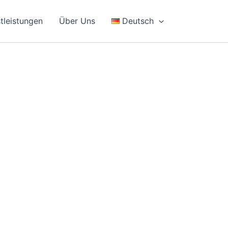
Suchen
tleistungen
Über Uns
Deutsch